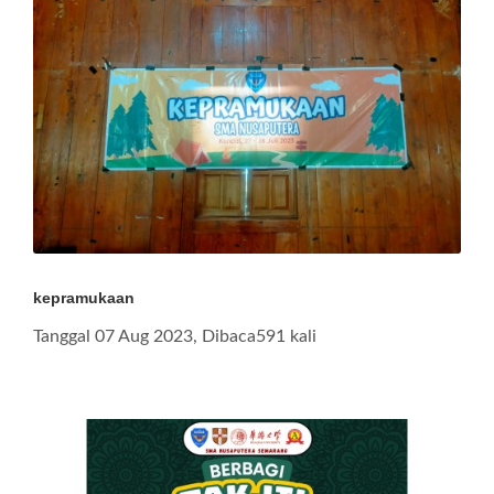
kepramukaan
Tanggal 07 Aug 2023, Dibaca591 kali