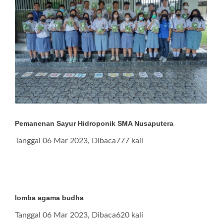
Pemanenan Sayur Hidroponik SMA Nusaputera
Tanggal 06 Mar 2023, Dibaca777 kali
lomba agama budha
Tanggal 06 Mar 2023, Dibaca620 kali