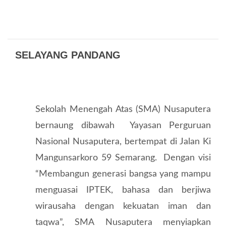
SELAYANG PANDANG
Sekolah Menengah Atas (SMA) Nusaputera
bernaung dibawah Yayasan Perguruan
Nasional Nusaputera, bertempat di Jalan Ki
Mangunsarkoro 59 Semarang. Dengan visi
“Membangun generasi bangsa yang mampu
menguasai IPTEK, bahasa dan berjiwa
wirausaha dengan kekuatan iman dan
taqwa”, SMA
Nusaputera
menyiapkan