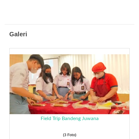
Galeri
Field Trip Bandeng Juwana
(3 Foto)