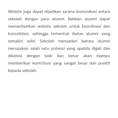
Website
juga dapat dijadikan sarana komunikasi antara
sekolah dengan para alumni. Bahkan alumni dapat
memanfaatkan
website
sekolah untuk koordinasi dan
konsolidasi, sehingga terbentuk ikatan alumni yang
semakin
solid
. Sekolah menyadari bahwa alumni
merupakan salah satu potensi yang apabila digali dan
dikelola dengan baik dan benar akan mampu
memberikan kontribusi yang sangat besar dan positif
kepada sekolah.