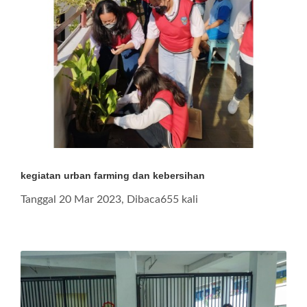
kegiatan urban farming dan kebersihan
Tanggal 20 Mar 2023, Dibaca655 kali