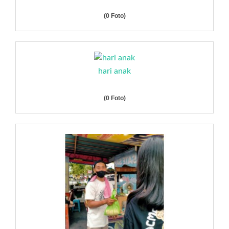
(0 Foto)
hari anak
(0 Foto)