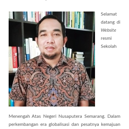
Selamat
datang di
Website
resmi
Sekolah
Menengah Atas Negeri Nusaputera Semarang. Dalam
perkembangan era globalisasi dan pesatnya kemajuan