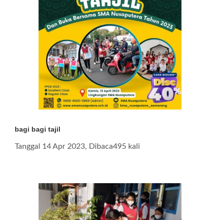
bagi bagi tajil
Tanggal 14 Apr 2023, Dibaca495 kali