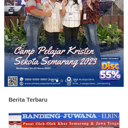
Berita Terbaru