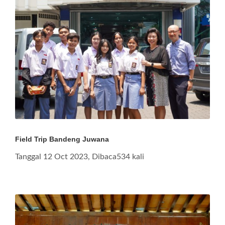
Field Trip Bandeng Juwana
Tanggal 12 Oct 2023, Dibaca534 kali