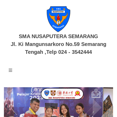
SMA NUSAPUTERA SEMARANG
Jl. Ki Mangunsarkoro No.59 Semarang
Tengah ,Telp 024 - 3542444