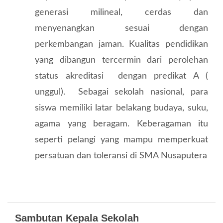
generasi milineal, cerdas dan
menyenangkan sesuai dengan
perkembangan jaman.
Kualitas pendidikan
yang dibangun tercermin dari perolehan
status akreditasi
dengan predikat A (
unggul). Sebagai sekolah nasional, para
siswa memiliki latar belakang budaya, suku,
agama yang beragam. Keberagaman itu
seperti pelangi yang mampu memperkuat
persatuan
dan toleransi
di SMA Nusaputera
Sambutan Kepala Sekolah